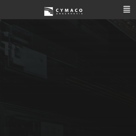
NOSSO BLOG